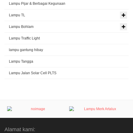
Lampu Pijar & Berbagai Kegunaan
Lampu TL
Lampu Bohlam
Lampu Traffic Light
lampu gantung hibay
Lampu Tangga
Lampu Jalan Solar Cell PLTS
Alamat kami: