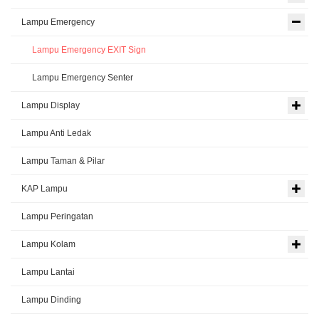
Lampu Emergency
Lampu Emergency EXIT Sign
Lampu Emergency Senter
Lampu Display
Lampu Anti Ledak
Lampu Taman & Pilar
KAP Lampu
Lampu Peringatan
Lampu Kolam
Lampu Lantai
Lampu Dinding