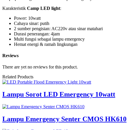
Karakteristik
Camp LED light
:
Power: 10watt
Cahaya sinar: putih
2 sumber pengisian: AC220v atau sinar matahari
Durasi penerangan: 4jam
Multi fungsi sebagai lampu emergency
Hemat energi & ramah lingkungan
Reviews
There are yet no reviews for this product.
Related Products
Lampu Sorot LED Emergency 10watt
Lampu Emergency Senter CMOS HK610