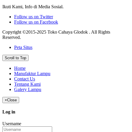
Ikuti Kami, Info di Media Sosial.
Follow us on Twitter
Follow us on Facebook
Copyright ©2015-2025 Toko Cahaya Glodok . All Rights
Reserved.
Peta Situs
Scroll to Top
Home
Manufaktur Lampu
Contact Us
Tentang Kami
Galery Lampu
×
Close
Log in
Username