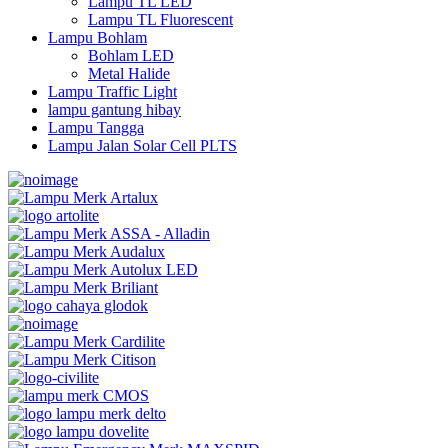
Lampu TL LED
Lampu TL Fluorescent
Lampu Bohlam
Bohlam LED
Metal Halide
Lampu Traffic Light
lampu gantung hibay
Lampu Tangga
Lampu Jalan Solar Cell PLTS