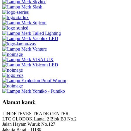
Alamat kami:
LINDETEVES TRADE CENTER
LTC GLODOK Lantai 2 Blok B3 No.2
Jalan Hayam Wuruk No.127
Jakarta Barat - 11180