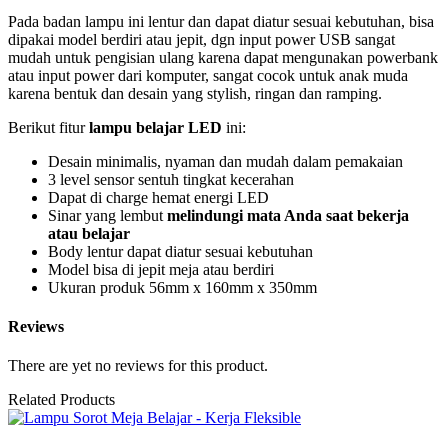
Pada badan lampu ini lentur dan dapat diatur sesuai kebutuhan, bisa
dipakai model berdiri atau jepit, dgn input power USB sangat
mudah untuk pengisian ulang karena dapat mengunakan powerbank
atau input power dari komputer, sangat cocok untuk anak muda
karena bentuk dan desain yang stylish, ringan dan ramping.
Berikut fitur
lampu belajar LED
ini:
Desain minimalis, nyaman dan mudah dalam pemakaian
3 level sensor sentuh tingkat kecerahan
Dapat di charge hemat energi LED
Sinar yang lembut
melindungi mata Anda saat bekerja
atau belajar
Body lentur dapat diatur sesuai kebutuhan
Model bisa di jepit meja atau berdiri
Ukuran produk 56mm x 160mm x 350mm
Reviews
There are yet no reviews for this product.
Related Products