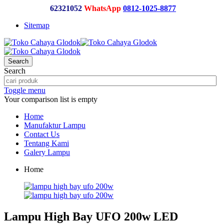
62321052
WhatsApp
0812-1025-8877
Sitemap
Search
Search
Toggle menu
Your comparison list is empty
Home
Manufaktur Lampu
Contact Us
Tentang Kami
Galery Lampu
Home
Lampu High Bay UFO 200w LED