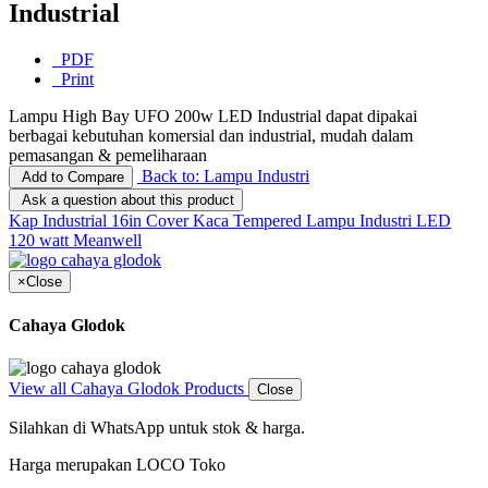
Industrial
PDF
Print
Lampu High Bay UFO 200w LED Industrial dapat dipakai
berbagai kebutuhan komersial dan industrial, mudah dalam
pemasangan & pemeliharaan
Back to: Lampu Industri
Add to Compare
Ask a question about this product
Kap Industrial 16in Cover Kaca Tempered
Lampu Industri LED
120 watt Meanwell
×
Close
Cahaya Glodok
View all Cahaya Glodok Products
Close
Silahkan di WhatsApp untuk stok & harga.
Harga merupakan LOCO Toko