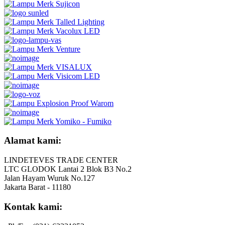
Alamat kami:
LINDETEVES TRADE CENTER
LTC GLODOK Lantai 2 Blok B3 No.2
Jalan Hayam Wuruk No.127
Jakarta Barat - 11180
Kontak kami: