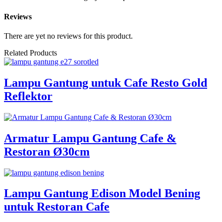
Reviews
There are yet no reviews for this product.
Related Products
Lampu Gantung untuk Cafe Resto Gold
Reflektor
Armatur Lampu Gantung Cafe &
Restoran Ø30cm
Lampu Gantung Edison Model Bening
untuk Restoran Cafe