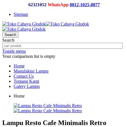
62321052
WhatsApp
0812-1025-8877
Sitemap
Search
Search
Toggle menu
Your comparison list is empty
Home
Manufaktur Lampu
Contact Us
Tentang Kami
Galery Lampu
Home
Lampu Resto Cafe Minimalis Retro