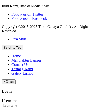
Ikuti Kami, Info di Media Sosial.
Follow us on Twitter
Follow us on Facebook
Copyright ©2015-2025 Toko Cahaya Glodok . All Rights
Reserved.
Peta Situs
Scroll to Top
Home
Manufaktur Lampu
Contact Us
Tentang Kami
Galery Lampu
×
Close
Log in
Username