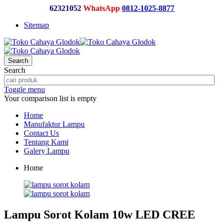
62321052
WhatsApp
0812-1025-8877
Sitemap
Search
Search
Toggle menu
Your comparison list is empty
Home
Manufaktur Lampu
Contact Us
Tentang Kami
Galery Lampu
Home
Lampu Sorot Kolam 10w LED CREE