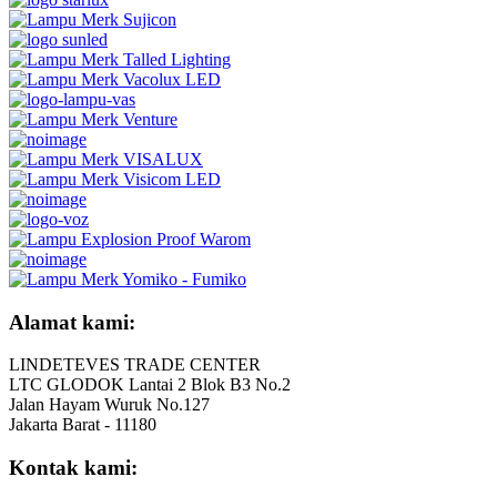
Alamat kami:
LINDETEVES TRADE CENTER
LTC GLODOK Lantai 2 Blok B3 No.2
Jalan Hayam Wuruk No.127
Jakarta Barat - 11180
Kontak kami: