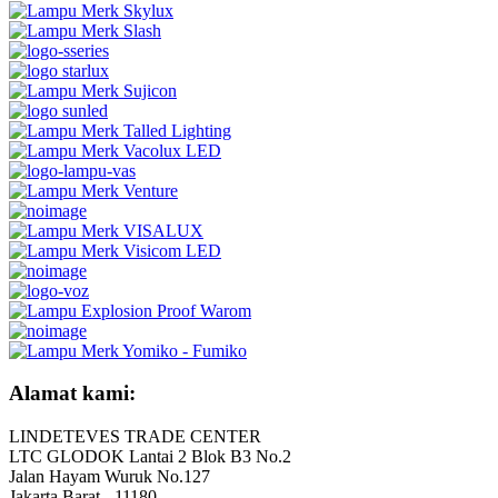
Alamat kami:
LINDETEVES TRADE CENTER
LTC GLODOK Lantai 2 Blok B3 No.2
Jalan Hayam Wuruk No.127
Jakarta Barat - 11180