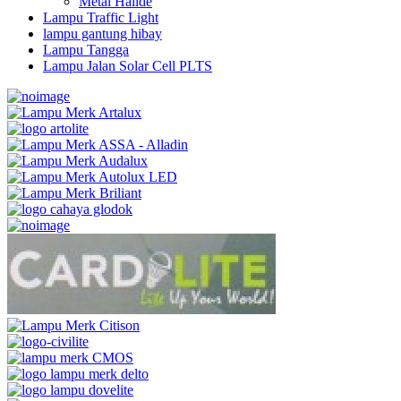
Metal Halide
Lampu Traffic Light
lampu gantung hibay
Lampu Tangga
Lampu Jalan Solar Cell PLTS