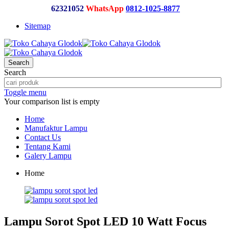
62321052
WhatsApp
0812-1025-8877
Sitemap
Search
Search
Toggle menu
Your comparison list is empty
Home
Manufaktur Lampu
Contact Us
Tentang Kami
Galery Lampu
Home
Lampu Sorot Spot LED 10 Watt Focus