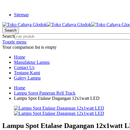
Sitemap
Search
Search
Toggle menu
Your comparison list is empty
Home
Manufaktur Lampu
Contact Us
Tentang Kami
Galery Lampu
Home
Lampu Sorot Pameran Rell Track
Lampu Spot Etalase Dagangan 12x1watt LED
Lampu Spot Etalase Dagangan 12x1watt 