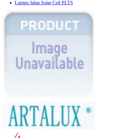
Lampu Jalan Solar Cell PLTS