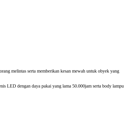
 orang melintas serta memberikan kesan mewah untuk obyek yang
jenis LED dengan daya pakai yang lama 50.000jam serta body lampu