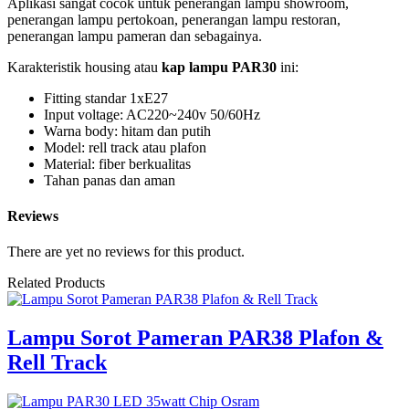
Aplikasi sangat cocok untuk penerangan lampu showroom,
penerangan lampu pertokoan, penerangan lampu restoran,
penerangan lampu pameran dan sebagainya.
Karakteristik housing atau
kap lampu PAR30
ini:
Fitting standar 1xE27
Input voltage: AC220~240v 50/60Hz
Warna body: hitam dan putih
Model: rell track atau plafon
Material: fiber berkualitas
Tahan panas dan aman
Reviews
There are yet no reviews for this product.
Related Products
Lampu Sorot Pameran PAR38 Plafon &
Rell Track