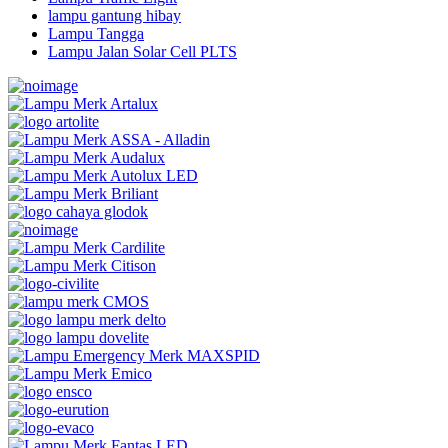
lampu gantung hibay
Lampu Tangga
Lampu Jalan Solar Cell PLTS