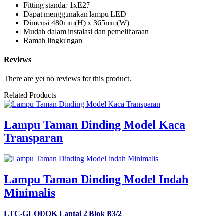
Fitting standar 1xE27
Dapat menggunakan lampu LED
Dimensi 480mm(H) x 365mm(W)
Mudah dalam instalasi dan pemeliharaan
Ramah lingkungan
Reviews
There are yet no reviews for this product.
Related Products
Lampu Taman Dinding Model Kaca
Transparan
Lampu Taman Dinding Model Indah
Minimalis
LTC-GLODOK Lantai 2 Blok B3/2