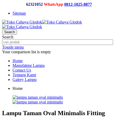
62321052
WhatsApp
0812-1025-8877
Sitemap
Search
Search
Toggle menu
Your comparison list is empty
Home
Manufaktur Lampu
Contact Us
Tentang Kami
Galery Lampu
Home
Lampu Taman Oval Minimalis Fitting