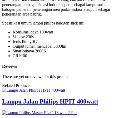
penerangan berbagai situasi indoor seperti sebagai lampu sorot
halogen pameran, penerangan area parkir indoor ataupun sebagai
penerangan area pabrik.
Spesifikasi umum lampu philips halogen stick ini:
Konsumsi daya 100watt
Voltase 230v
Jenis fitting R7
Output lumen mencapai 3000lm
Sinar cahaya 2800K
CRI:100
Reviews
There are yet no reviews for this product.
Related Products
Lampu Jalan Philips HPIT 400watt