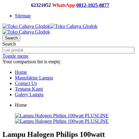
62321052
WhatsApp
0812-1025-8877
Sitemap
Search
Search
Toggle menu
Your comparison list is empty
Home
Manufaktur Lampu
Contact Us
Tentang Kami
Galery Lampu
Home
Lampu Halogen Philips 100watt