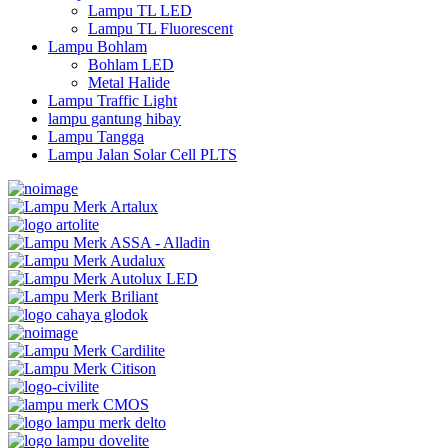
Lampu TL LED
Lampu TL Fluorescent
Lampu Bohlam
Bohlam LED
Metal Halide
Lampu Traffic Light
lampu gantung hibay
Lampu Tangga
Lampu Jalan Solar Cell PLTS