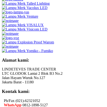
Alamat kami:
LINDETEVES TRADE CENTER
LTC GLODOK Lantai 2 Blok B3 No.2
Jalan Hayam Wuruk No.127
Jakarta Barat - 11180
Kontak kami:
Ph/Fax (021)-62321052
WhatsApp
0812-1898-5127