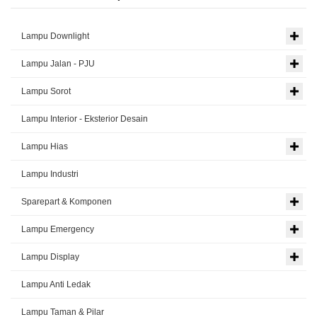
Lampu Downlight
Lampu Jalan - PJU
Lampu Sorot
Lampu Interior - Eksterior Desain
Lampu Hias
Lampu Industri
Sparepart & Komponen
Lampu Emergency
Lampu Display
Lampu Anti Ledak
Lampu Taman & Pilar