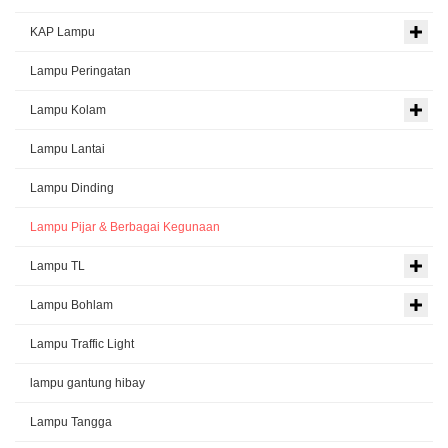
KAP Lampu
Lampu Peringatan
Lampu Kolam
Lampu Lantai
Lampu Dinding
Lampu Pijar & Berbagai Kegunaan
Lampu TL
Lampu Bohlam
Lampu Traffic Light
lampu gantung hibay
Lampu Tangga