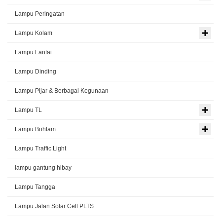
Lampu Peringatan
Lampu Kolam
Lampu Lantai
Lampu Dinding
Lampu Pijar & Berbagai Kegunaan
Lampu TL
Lampu Bohlam
Lampu Traffic Light
lampu gantung hibay
Lampu Tangga
Lampu Jalan Solar Cell PLTS