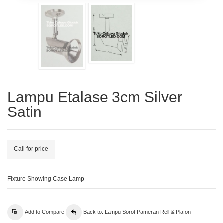
Lampu Etalase 3cm Silver
Satin
Call for price
Fixture Showing Case Lamp
Add to Compare
Back to: Lampu Sorot Pameran Rell & Plafon