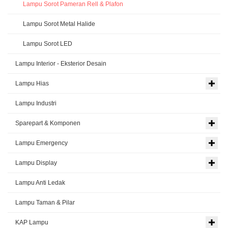
Lampu Sorot Pameran Rell & Plafon
Lampu Sorot Metal Halide
Lampu Sorot LED
Lampu Interior - Eksterior Desain
Lampu Hias
Lampu Industri
Sparepart & Komponen
Lampu Emergency
Lampu Display
Lampu Anti Ledak
Lampu Taman & Pilar
KAP Lampu