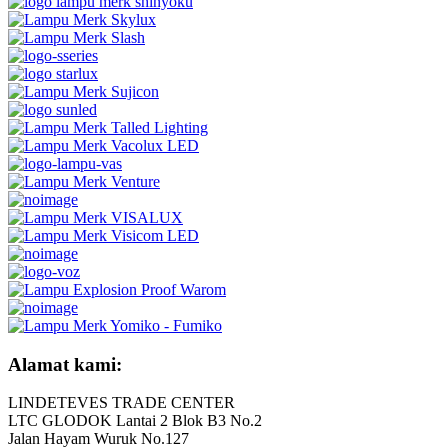
Alamat kami:
LINDETEVES TRADE CENTER
LTC GLODOK Lantai 2 Blok B3 No.2
Jalan Hayam Wuruk No.127