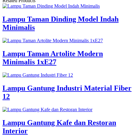
Related Products
Lampu Taman Dinding Model Indah
Minimalis
Lampu Taman Artolite Modern
Minimalis 1xE27
Lampu Gantung Industri Material Fiber
12
Lampu Gantung Kafe dan Restoran
Interior