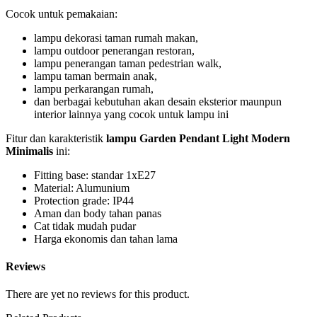
Cocok untuk pemakaian:
lampu dekorasi taman rumah makan,
lampu outdoor penerangan restoran,
lampu penerangan taman pedestrian walk,
lampu taman bermain anak,
lampu perkarangan rumah,
dan berbagai kebutuhan akan desain eksterior maunpun
interior lainnya yang cocok untuk lampu ini
Fitur dan karakteristik
lampu Garden Pendant Light Modern
Minimalis
ini:
Fitting base: standar 1xE27
Material: Alumunium
Protection grade: IP44
Aman dan body tahan panas
Cat tidak mudah pudar
Harga ekonomis dan tahan lama
Reviews
There are yet no reviews for this product.