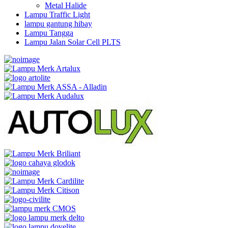
Metal Halide
Lampu Traffic Light
lampu gantung hibay
Lampu Tangga
Lampu Jalan Solar Cell PLTS