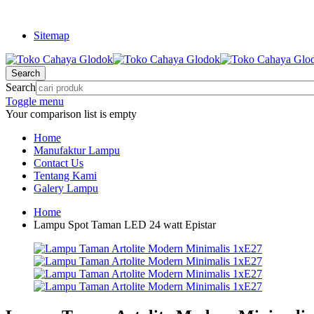
Sitemap
Search
Search
Toggle menu
Your comparison list is empty
Home
Manufaktur Lampu
Contact Us
Tentang Kami
Galery Lampu
Home
Lampu Spot Taman LED 24 watt Epistar