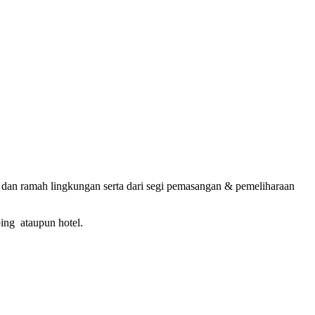
n dan ramah lingkungan serta dari segi pemasangan & pemeliharaan
ing ataupun hotel.