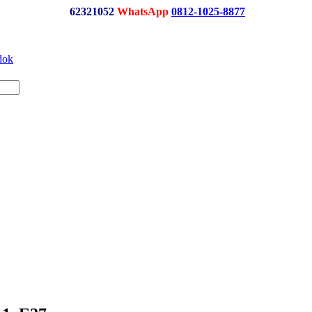
62321052
WhatsApp
0812-1025-8877