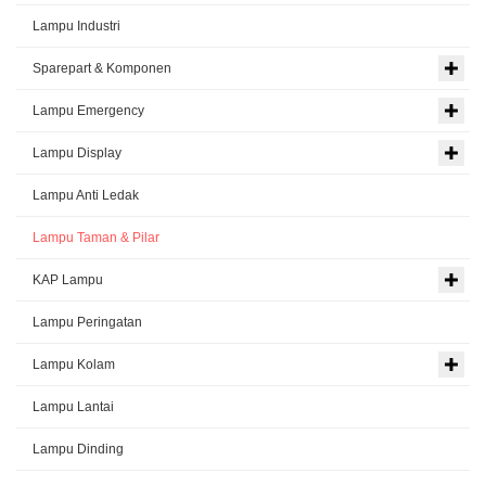
Lampu Industri
Sparepart & Komponen
Lampu Emergency
Lampu Display
Lampu Anti Ledak
Lampu Taman & Pilar
KAP Lampu
Lampu Peringatan
Lampu Kolam
Lampu Lantai
Lampu Dinding