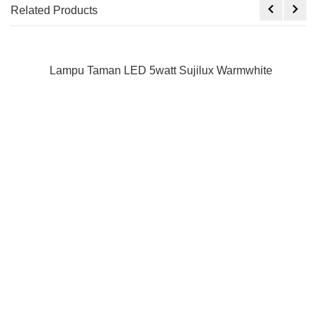
Related Products
Lampu Taman LED 5watt Sujilux Warmwhite