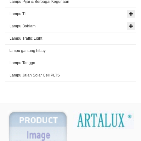
Lampu Pijar & Berbagai Kegunaan
Lampu TL
Lampu Bohlam
Lampu Traffic Light
lampu gantung hibay
Lampu Tangga
Lampu Jalan Solar Cell PLTS